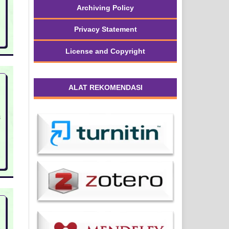
Archiving Policy
Privacy Statement
License and Copyright
ALAT REKOMENDASI
8