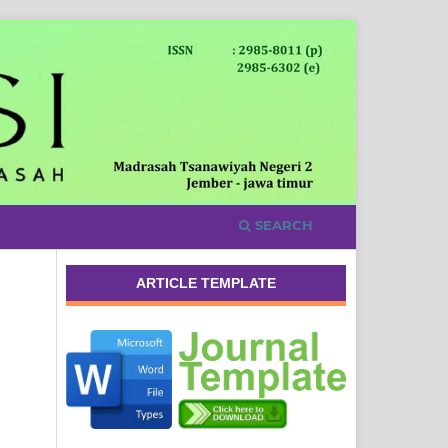
SEARCH
ARTICLE TEMPLATE