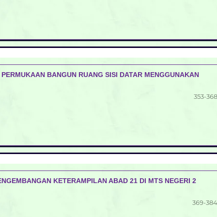
 PERMUKAAN BANGUN RUANG SISI DATAR MENGGUNAKAN
353-36
ENGEMBANGAN KETERAMPILAN ABAD 21 DI MTS NEGERI 2
369-38