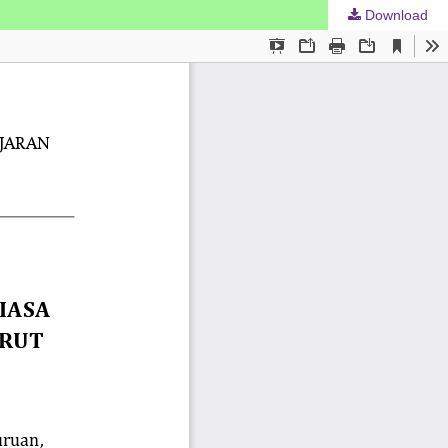
Download