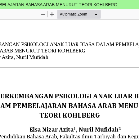
MBELAJARAN BAHASA ARAB MENURUT TEORI KOHLBERG