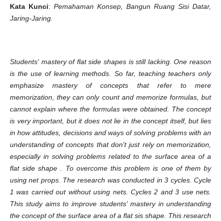
Kata Kunci
:
Pemahaman Konsep, Bangun Ruang Sisi Datar,
Jaring-Jaring.
Students' mastery of flat side shapes is still lacking. One reason
is the use of learning methods. So far, teaching teachers only
emphasize mastery of concepts that refer to mere
memorization, they can only count and memorize formulas, but
cannot explain where the formulas were obtained. The concept
is very important, but it does not lie in the concept itself, but lies
in how attitudes, decisions and ways of solving problems with an
understanding of concepts that don't just rely on memorization,
especially in solving problems related to the surface area of ​​a
flat side shape . To overcome this problem is one of them by
using net props. The research was conducted in 3 cycles. Cycle
1 was carried out without using nets. Cycles 2 and 3 use nets.
This study aims to improve students' mastery in understanding
the concept of the surface area of ​​a flat sis shape. This research