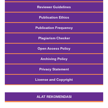
Reviewer Guidelines
Publication Ethics
Publication Frequency
Plagiarism Checker
Open Access Policy
Archiving Policy
Privacy Statement
License and Copyright
ALAT REKOMENDASI