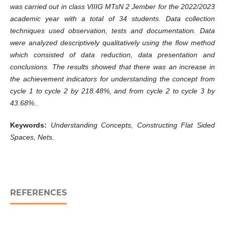
was carried out in class VIIIG MTsN 2 Jember for the 2022/2023
academic year with a total of 34 students. Data collection
techniques used observation, tests and documentation. Data
were analyzed descriptively qualitatively using the flow method
which consisted of data reduction, data presentation and
conclusions. The results showed that there was an increase in
the achievement indicators for understanding the concept from
cycle 1 to cycle 2 by 218.48%, and from cycle 2 to cycle 3 by
43.68%..
Keywords:
Understanding Concepts, Constructing Flat Sided
Spaces, Nets
.
REFERENCES