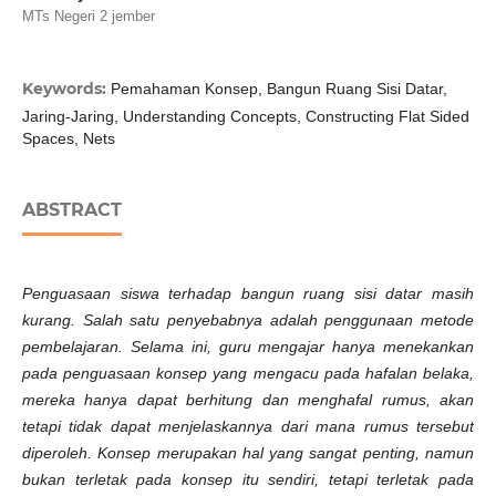
MTs Negeri 2 jember
Keywords:
Pemahaman Konsep, Bangun Ruang Sisi Datar,
Jaring-Jaring, Understanding Concepts, Constructing Flat Sided
Spaces, Nets
ABSTRACT
Penguasaan
siswa
terhadap
bangun ruang sisi datar
masih
kurang
. Salah satu penyebabnya adalah penggunaan metode
pembelajaran. Selama ini, guru mengajar hanya menekankan
pada penguasaan konsep yang mengacu pada hafalan belaka,
mereka hanya dapat berhitung dan menghafal rumus, akan
tetapi tidak dapat menjelaskannya dari mana rumus tersebut
diperoleh. Konsep merupakan hal yang sangat penting, namun
bukan terletak pada konsep itu sendiri, tetapi terletak pada