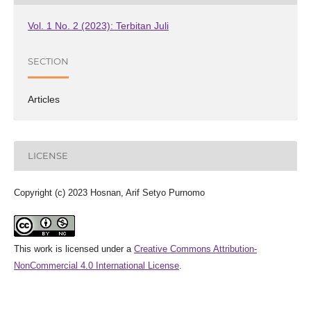
Vol. 1 No. 2 (2023): Terbitan Juli
SECTION
Articles
LICENSE
Copyright (c) 2023 Hosnan, Arif Setyo Purnomo
This work is licensed under a
Creative Commons Attribution-
NonCommercial 4.0 International License
.