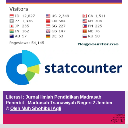
Literasi : Jurnal Ilmiah Pendidikan Madrasah
Penerbit : Madrasah Tsanawiyah Negeri 2 Jember
©
Oleh Muh Shohibul Aqli