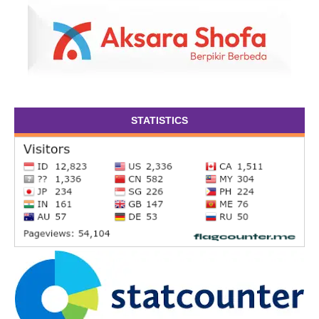
STATISTICS