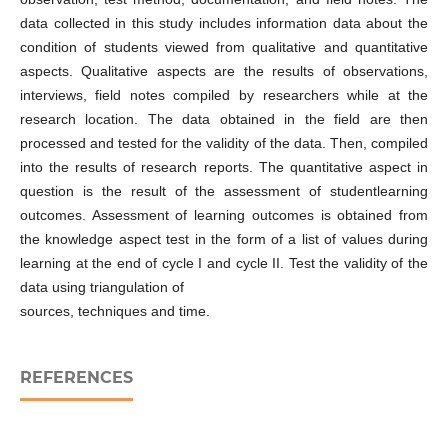
data collected in this study includes information data about the
condition of students viewed from qualitative and quantitative
aspects. Qualitative aspects are the results of observations,
interviews, field notes compiled by researchers while at the
research location. The data obtained in the field are then
processed and tested for the validity of the data. Then, compiled
into the results of research reports. The quantitative aspect in
question is the result of the assessment of studentlearning
outcomes. Assessment of learning outcomes is obtained from
the knowledge aspect test in the form of a list of values during
learning at the end of cycle I and cycle II. Test the validity of the
data using triangulation of
sources, techniques and time.
REFERENCES