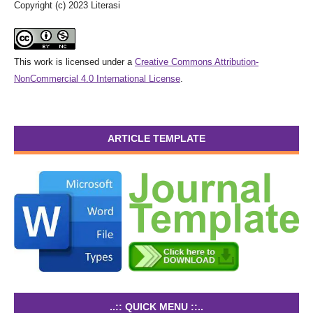
Copyright (c) 2023 Literasi
This work is licensed under a
Creative Commons Attribution-
NonCommercial 4.0 International License
.
ARTICLE TEMPLATE
..:: QUICK MENU ::..