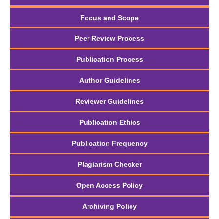
Focus and Scope
Peer Review Process
Publication Process
Author Guidelines
Reviewer Guidelines
Publication Ethics
Publication Frequency
Plagiarism Checker
Open Access Policy
Archiving Policy