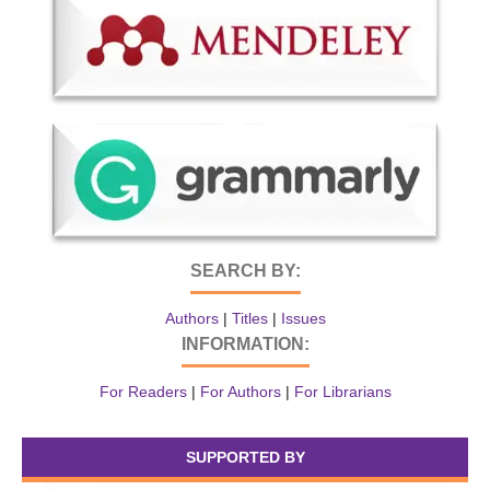
SEARCH BY:
Authors
|
Titles
|
Issues
INFORMATION:
For Readers
|
For Authors
|
For Librarians
SUPPORTED BY