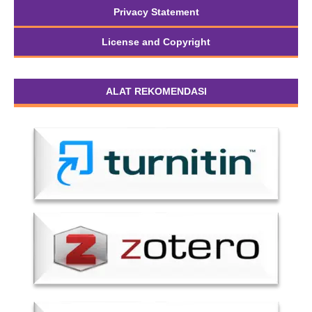
Privacy Statement
License and Copyright
ALAT REKOMENDASI