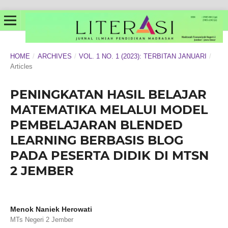
HOME
/
ARCHIVES
/
VOL. 1 NO. 1 (2023): TERBITAN JANUARI
/
Articles
PENINGKATAN HASIL BELAJAR
MATEMATIKA MELALUI MODEL
PEMBELAJARAN BLENDED
LEARNING BERBASIS BLOG
PADA PESERTA DIDIK DI MTSN
2 JEMBER
Menok Naniek Herowati
MTs Negeri 2 Jember